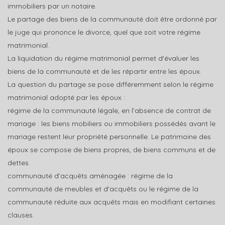
immobiliers par un notaire.
Le partage des biens de la communauté doit être ordonné par
le juge qui prononce le divorce, quel que soit votre régime
matrimonial.
La liquidation du régime matrimonial permet d'évaluer les
biens de la communauté et de les répartir entre les époux.
La question du partage se pose différemment selon le régime
matrimonial adopté par les époux :
régime de la communauté légale, en l’absence de contrat de
mariage : les biens mobiliers ou immobiliers possédés avant le
mariage restent leur propriété personnelle. Le patrimoine des
époux se compose de biens propres, de biens communs et de
dettes.
communauté d’acquêts aménagée : régime de la
communauté de meubles et d'acquêts ou le régime de la
communauté réduite aux acquêts mais en modifiant certaines
clauses.