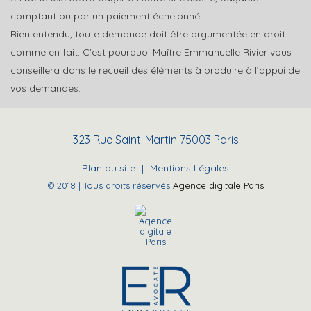
comptant ou par un paiement échelonné.
Bien entendu, toute demande doit être argumentée en droit
comme en fait. C’est pourquoi Maître Emmanuelle Rivier vous
conseillera dans le recueil des éléments à produire à l’appui de
vos demandes.
323 Rue Saint-Martin 75003 Paris
Plan du site
|
Mentions Légales
© 2018 | Tous droits réservés
Agence digitale Paris