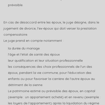
prévisible.
En cas de désaccord entre les époux, le juge désigne, dans le
jugement de divorce, l'ex-époux qui doit verser la prestation
compensatoire.
Le juge prend en compte notamment :
la durée du mariage
l'âge et l'état de santé des époux
leur qualification et leur situation professionnelle
les conséquences des choix professionnels de l'un des
époux, pendant la vie commune, pour l'éducation des
enfants ou pour favoriser la carrière de l'autre époux au
détriment de la sienne
Le patrimoine estimé ou prévisible des époux, en capital
(exemple : un appartement acheté) et en revenu (exemple :
les loyers de l’appartement) après la liquidation du régime