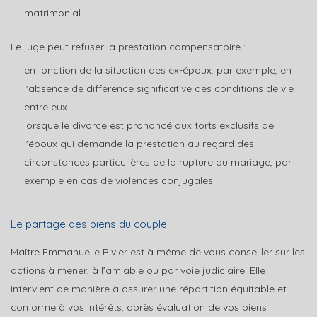
matrimonial.
Le juge peut refuser la prestation compensatoire :
en fonction de la situation des ex-époux, par exemple, en
l'absence de différence significative des conditions de vie
entre eux
lorsque le divorce est prononcé aux torts exclusifs de
l'époux qui demande la prestation au regard des
circonstances particulières de la rupture du mariage, par
exemple en cas de violences conjugales.
Le partage des biens du couple
Maître Emmanuelle Rivier est à même de vous conseiller sur les
actions à mener, à l’amiable ou par voie judiciaire. Elle
intervient de manière à assurer une répartition équitable et
conforme à vos intérêts, après évaluation de vos biens