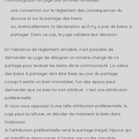
une convention sur le règlement des conséquences du
divorce et sur le partage des biens
ou, éventuellement, la déclaration qu'il n'y a pas de biens à
partager. Dans ce cas, le juge validera leur décision.
En l'absence de règlement amiable, il est possible de
demander au juge de désigner un notaire chargé de ce
partage pour évaluer les biens de la communauté. La valeur
des biens à partager doit être fixée au jour du partage.
Lorsqu'il existe un bien immobilier, l'un des époux peut
demander que ce bien lui soit attribué : c’est une attribution
préférentielle.
Si vous vous opposez à une telle attribution préférentielle, le
juge peut la refuser, et décider de maintenir le bien dans
l'indivision.
Si l’attribution préférentielle rend le partage inégal, l'époux qui
en bénéficie devra payer à l'autre une soulte, payable