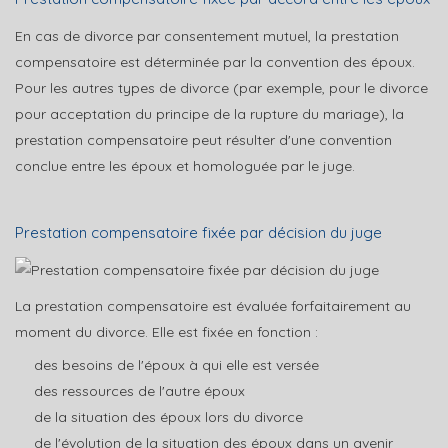
En cas de divorce par consentement mutuel, la prestation
compensatoire est déterminée par la convention des époux.
Pour les autres types de divorce (par exemple, pour le divorce
pour acceptation du principe de la rupture du mariage), la
prestation compensatoire peut résulter d'une convention
conclue entre les époux et homologuée par le juge.
Prestation compensatoire fixée par décision du juge
La prestation compensatoire est évaluée forfaitairement au
moment du divorce. Elle est fixée en fonction :
des besoins de l'époux à qui elle est versée
des ressources de l'autre époux
de la situation des époux lors du divorce
de l'évolution de la situation des époux dans un avenir