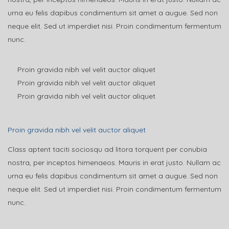
urna eu felis dapibus condimentum sit amet a augue. Sed non
neque elit. Sed ut imperdiet nisi. Proin condimentum fermentum
nunc.
Proin gravida nibh vel velit auctor aliquet
Proin gravida nibh vel velit auctor aliquet
Proin gravida nibh vel velit auctor aliquet
Proin gravida nibh vel velit auctor aliquet
Class aptent taciti sociosqu ad litora torquent per conubia
nostra, per inceptos himenaeos. Mauris in erat justo. Nullam ac
urna eu felis dapibus condimentum sit amet a augue. Sed non
neque elit. Sed ut imperdiet nisi. Proin condimentum fermentum
nunc.