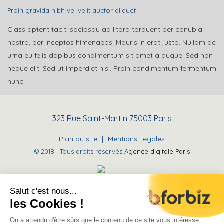
Proin gravida nibh vel velit auctor aliquet
Class aptent taciti sociosqu ad litora torquent per conubia
nostra, per inceptos himenaeos. Mauris in erat justo. Nullam ac
urna eu felis dapibus condimentum sit amet a augue. Sed non
neque elit. Sed ut imperdiet nisi. Proin condimentum fermentum
nunc.
323 Rue Saint-Martin 75003 Paris
Plan du site
|
Mentions Légales
© 2018 | Tous droits réservés
Agence digitale Paris